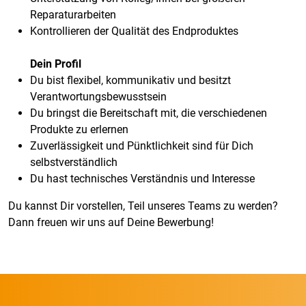
Reparaturarbeiten
Kontrollieren der Qualität des Endproduktes
Dein Profil
Du bist flexibel, kommunikativ und besitzt
Verantwortungsbewusstsein
Du bringst die Bereitschaft mit, die verschiedenen
Produkte zu erlernen
Zuverlässigkeit und Pünktlichkeit sind für Dich
selbstverständlich
Du hast technisches Verständnis und Interesse
Du kannst Dir vorstellen, Teil unseres Teams zu werden?
Dann freuen wir uns auf Deine Bewerbung!