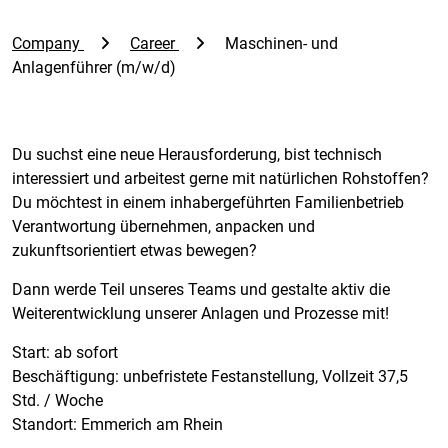
Company
Career
Maschinen- und
Anlagenführer (m/w/d)
Du suchst eine neue Herausforderung, bist technisch
interessiert und arbeitest gerne mit natürlichen Rohstoffen?
Du möchtest in einem inhabergeführten Familienbetrieb
Verantwortung übernehmen, anpacken und
zukunftsorientiert etwas bewegen?
Dann werde Teil unseres Teams und gestalte aktiv die
Weiterentwicklung unserer Anlagen und Prozesse mit!
Start: ab sofort
Beschäftigung: unbefristete Festanstellung, Vollzeit 37,5
Std. / Woche
Standort: Emmerich am Rhein