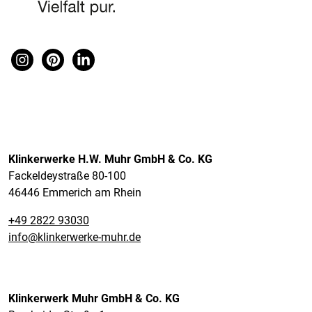
Klinkerwerke H.W. Muhr GmbH & Co. KG
Fackeldeystraße 80-100
46446 Emmerich am Rhein
+49 2822 93030
info@klinkerwerke-muhr.de
Klinkerwerk Muhr GmbH & Co. KG