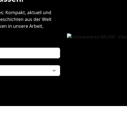
s: Kompakt, aktuell und
 Geschichten aus der Welt
ken in unsere Arbeit,