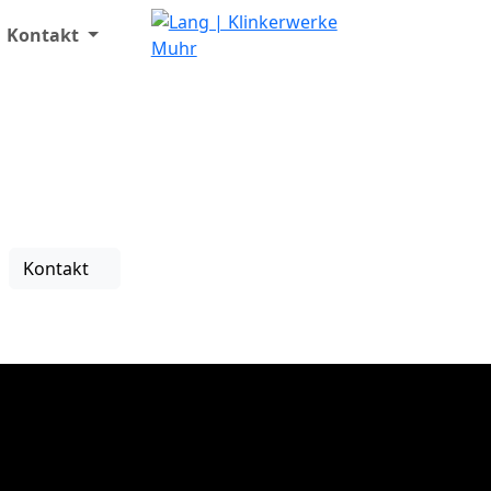
Kontakt
Kontakt