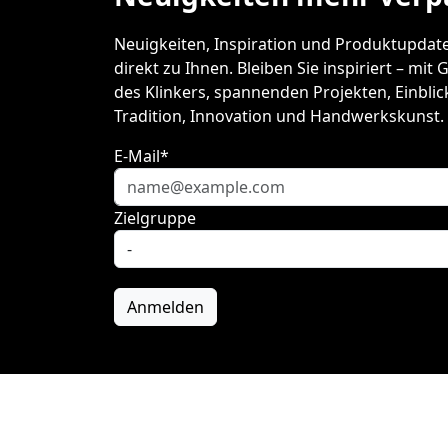
Neuigkeiten, Inspiration und Produktupdate
direkt zu Ihnen. Bleiben Sie inspiriert – mit
des Klinkers, spannenden Projekten, Einblic
Tradition, Innovation und Handwerkskunst.
E-Mail*
Zielgruppe
Anmelden