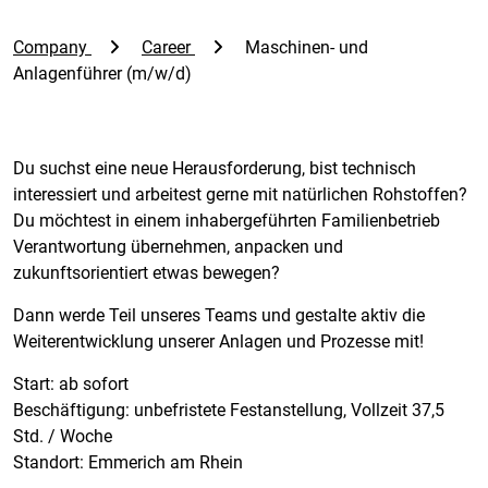
Company
Career
Maschinen- und
Anlagenführer (m/w/d)
Du suchst eine neue Herausforderung, bist technisch
interessiert und arbeitest gerne mit natürlichen Rohstoffen?
Du möchtest in einem inhabergeführten Familienbetrieb
Verantwortung übernehmen, anpacken und
zukunftsorientiert etwas bewegen?
Dann werde Teil unseres Teams und gestalte aktiv die
Weiterentwicklung unserer Anlagen und Prozesse mit!
Start: ab sofort
Beschäftigung: unbefristete Festanstellung, Vollzeit 37,5
Std. / Woche
Standort: Emmerich am Rhein