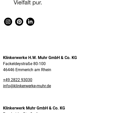
Klinkerwerke H.W. Muhr GmbH & Co. KG
Fackeldeystraße 80-100
46446 Emmerich am Rhein
+49 2822 93030
info@klinkerwerke-muhr.de
Klinkerwerk Muhr GmbH & Co. KG