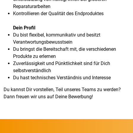
Reparaturarbeiten
Kontrollieren der Qualität des Endproduktes
Dein Profil
Du bist flexibel, kommunikativ und besitzt
Verantwortungsbewusstsein
Du bringst die Bereitschaft mit, die verschiedenen
Produkte zu erlernen
Zuverlässigkeit und Pünktlichkeit sind für Dich
selbstverständlich
Du hast technisches Verständnis und Interesse
Du kannst Dir vorstellen, Teil unseres Teams zu werden?
Dann freuen wir uns auf Deine Bewerbung!