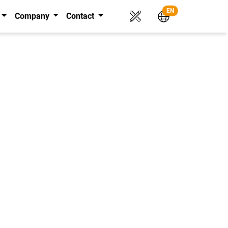
EN
Company
Contact