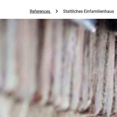
References
Stattliches Einfamilienhaus