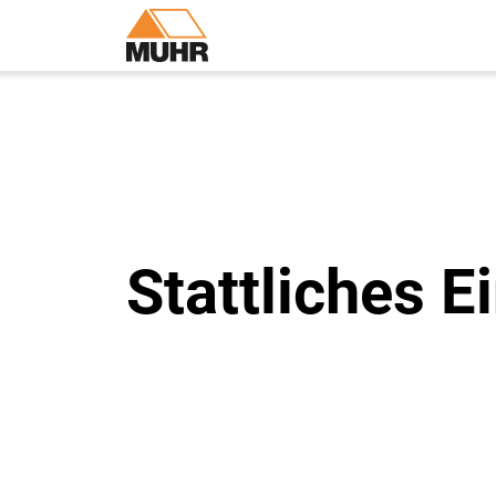
Stattliches E