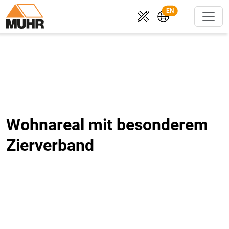
EN
Wohnareal mit besonderem
Zierverband