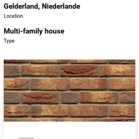
Gelderland, Niederlande
Location
Multi-family house
Type