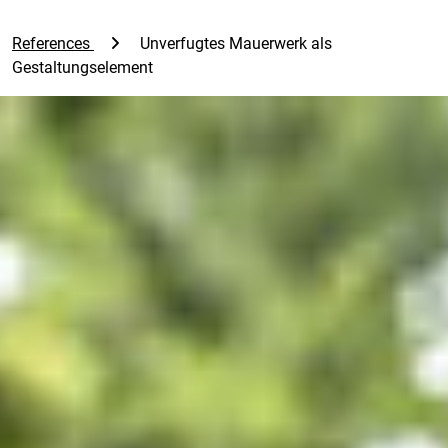
References
Unverfugtes Mauerwerk als
Gestaltungselement