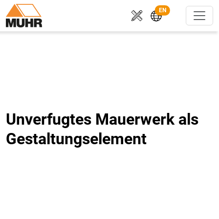
EN
Unverfugtes Mauerwerk als
Gestaltungselement