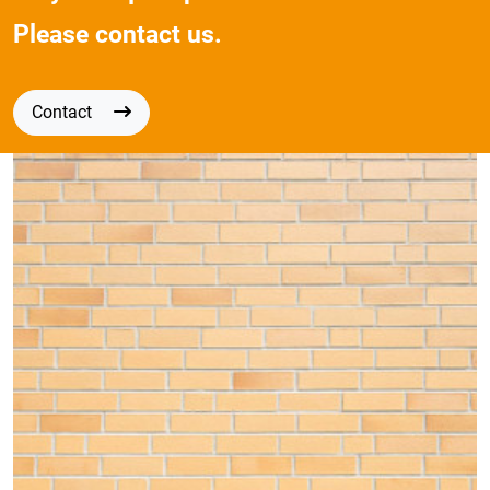
Please contact us.
Contact