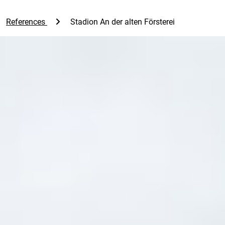
References
Stadion An der alten Försterei