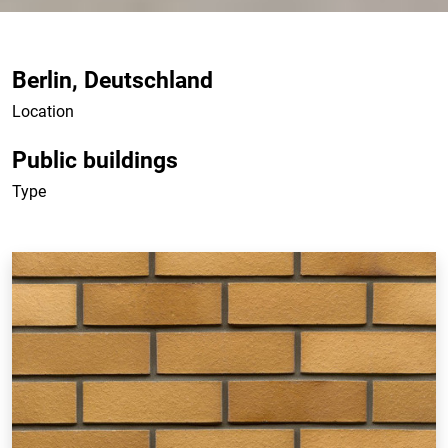
Berlin, Deutschland
Location
Public buildings
Type