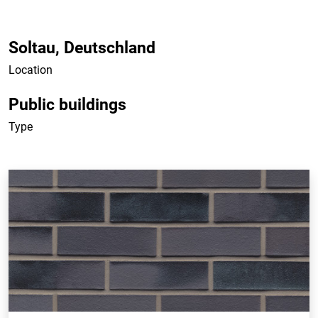
Soltau, Deutschland
Location
Public buildings
Type