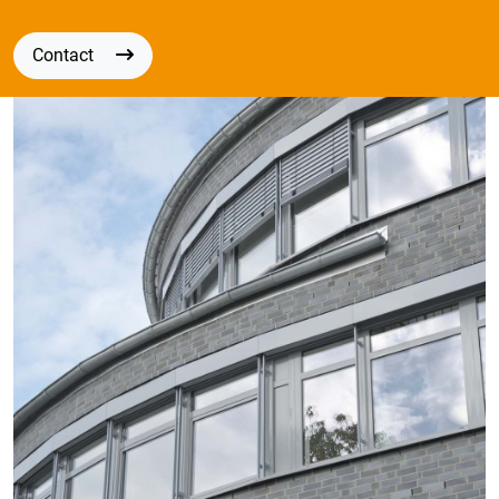
Contact